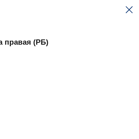
а правая (РБ)