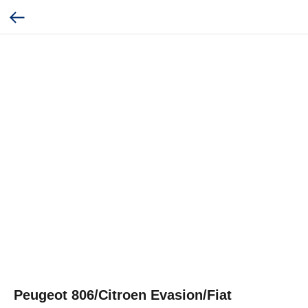
Peugeot 806/Citroen Evasion/Fiat