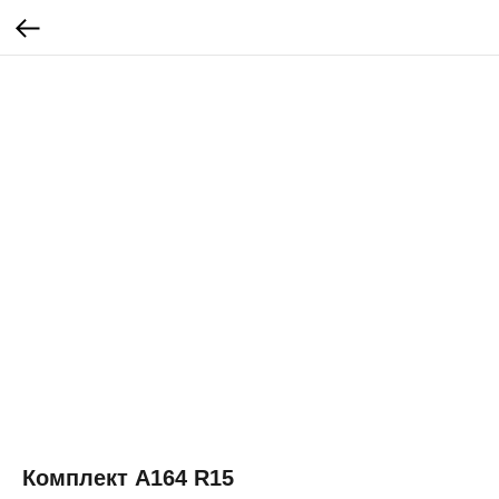
Комплект А164 R15