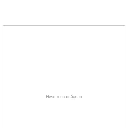
Ничего не найдено