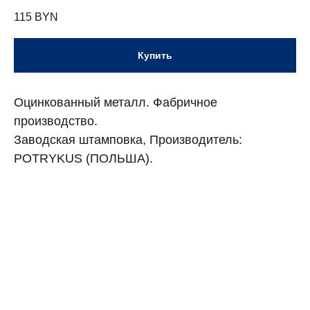
115
BYN
Купить
Оцинкованный металл. Фабричное
производство.
Заводская штамповка, Производитель:
POTRYKUS (ПОЛЬША).