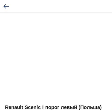
Renault Scenic I порог левый (Польша)