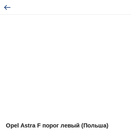
Opel Astra F порог левый (Польша)