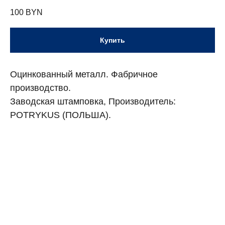
100
BYN
Купить
Оцинкованный металл. Фабричное
производство.
Заводская штамповка, Производитель:
POTRYKUS (ПОЛЬША).