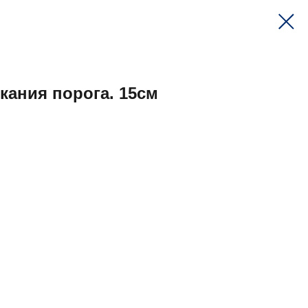
ания порога. 15см